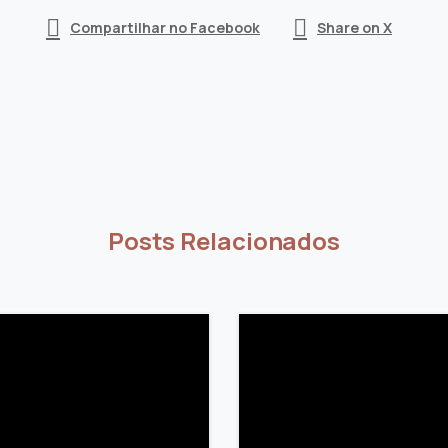
Compartilhar no Facebook
Share on X
Posts Relacionados