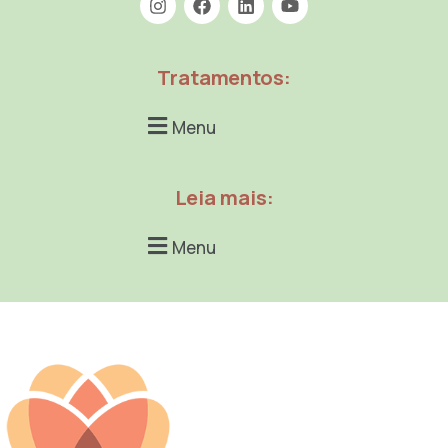
Tratamentos:
Menu
Leia mais:
Menu