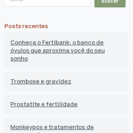
Posts recentes
Conheça o Fertibank: o banco de
óvulos que aproxima você do seu
sonho
Trombose e gravidez
Prostatite e fertilidade
Monkeypox e tratamentos de