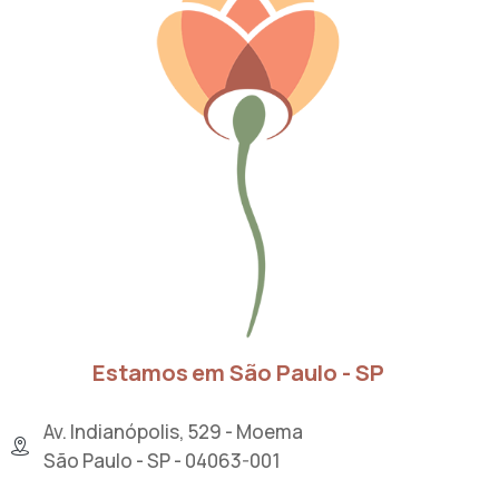
Estamos em São Paulo - SP
Av. Indianópolis, 529 - Moema
São Paulo - SP - 04063-001