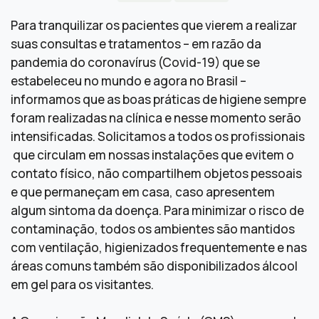
Para tranquilizar os pacientes que vierem a realizar
suas consultas e tratamentos – em razão da
pandemia do coronavírus (Covid-19) que se
estabeleceu no mundo e agora no Brasil –
informamos que as boas práticas de higiene sempre
foram realizadas na clínica e nesse momento serão
intensificadas. Solicitamos a todos os profissionais
que circulam em nossas instalações que evitem o
contato físico, não compartilhem objetos pessoais
e que permaneçam em casa, caso apresentem
algum sintoma da doença. Para minimizar o risco de
contaminação, todos os ambientes são mantidos
com ventilação, higienizados frequentemente e nas
áreas comuns também são disponibilizados álcool
em gel para os visitantes.