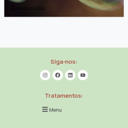
outubro 24, 2022
Siga-nos:
Tratamentos:
Menu