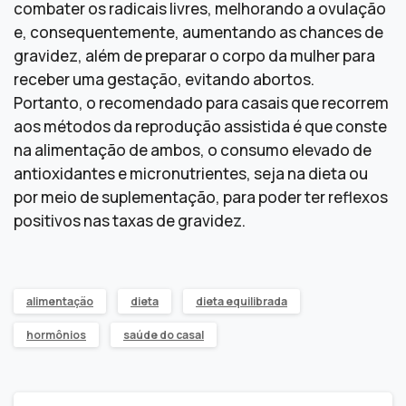
combater os radicais livres, melhorando a ovulação
e, consequentemente, aumentando as chances de
gravidez, além de preparar o corpo da mulher para
receber uma gestação, evitando abortos.
Portanto, o recomendado para casais que recorrem
aos métodos da reprodução assistida é que conste
na alimentação de ambos, o consumo elevado de
antioxidantes e micronutrientes, seja na dieta ou
por meio de suplementação, para poder ter reflexos
positivos nas taxas de gravidez.
alimentação
dieta
dieta equilibrada
hormônios
saúde do casal