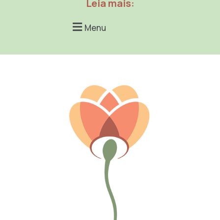
Leia mais:
Menu