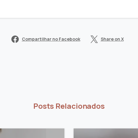
Compartilhar no Facebook
Share on X
Posts Relacionados